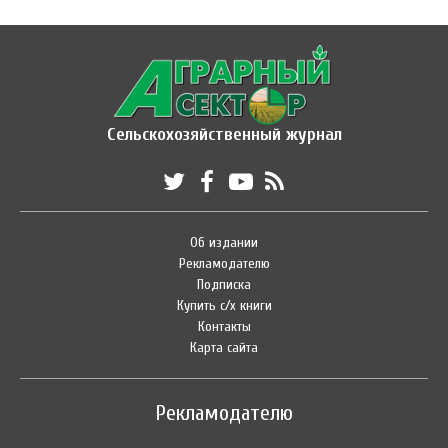
Сельскохозяйственный журнал
Об издании
Рекламодателю
Подписка
Купить с/х книги
Контакты
Карта сайта
Рекламодателю