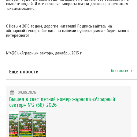
планете людей. И все сложные вопросы жизни должны разрешаться
цивилизованно.
С Новым 2016 годом, дорогие читатели! Подписывайтесь на
«Аграрный сектор». Следите за нашими публикациями - будет много
интересного!
№4(26), «Аграрный сектор», декабрь, 2015 г.
Еще новости
Все новости
09.08.2026
Вышел в свет летний номер журнала «Аграрный
сектор» №2 (68)-2026