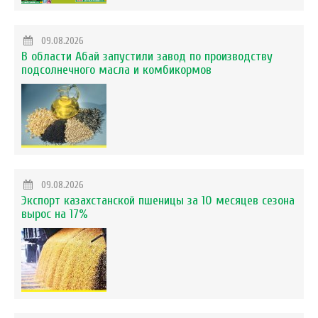
09.08.2026
В области Абай запустили завод по производству
подсолнечного масла и комбикормов
09.08.2026
Экспорт казахстанской пшеницы за 10 месяцев сезона
вырос на 17%