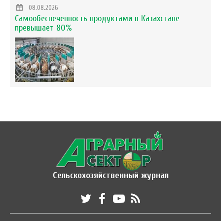
08.08.2026
Самообеспеченность продуктами в Казахстане
превышает 80%
Сельскохозяйственный журнал