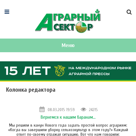
Меню
Колонка редактора
08.03.2015 19:59
24215
Вернемся к нашим баранам…
Мы решили в канун Нового года задать простой вопрос аграриям:
«Когда вы завершили уборку сельхозкультур в этом году?» Каждый
ответ по-своему отражал ситуацию. Вот что нам говорили: