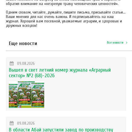
обратил внимание на «незрелую траву человеческих ценностей».
Одним словом, читайте, думайте, пишите письма, присылайте статьи...
Ваши мнения для нас очень важны. И подписывайтесь на наш
журнал. Хорошей вам посевной, уважаемые аграрии, и здоровых и
дружных всходов!
Еще новости
Все новости
09.08.2026
Вышел в свет летний номер журнала «Аграрный
сектор» №2 (68)-2026
09.08.2026
В области Абай запустили завод по производству