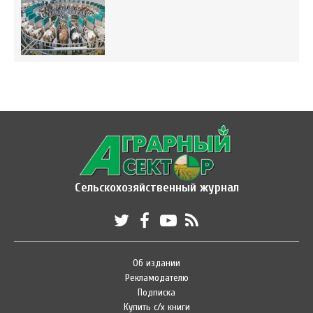
Сельскохозяйственный журнал
Об издании
Рекламодателю
Подписка
Купить с/х книги