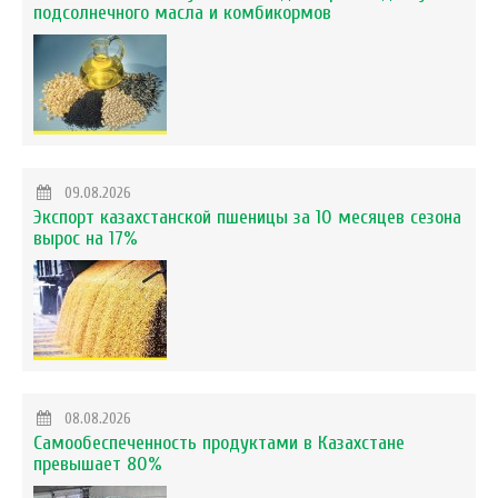
подсолнечного масла и комбикормов
09.08.2026
Экспорт казахстанской пшеницы за 10 месяцев сезона
вырос на 17%
08.08.2026
Самообеспеченность продуктами в Казахстане
превышает 80%