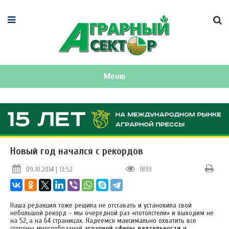
Меню
Новый год начался с рекордов
09.10.2014 | 13:52
1893
Наша редакция тоже решила не отставать и установила свой
небольшой рекорд – мы очередной раз «потолстели» и выходим не
на 52, а на 64 страницах. Надеемся максимально охватить все
стороны многообразной
аграрной сферы деятельности
и