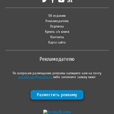
Об издании
Рекламодателю
Подписка
Купить с/х книги
Контакты
Карта сайта
Рекламодателю
По вопросам размещения рекламы напишите нам на почту
agrokurgan@yandex.ru
либо заполните заявку ниже
Разместить рекламу