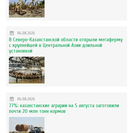
06.08.2026
В Северо-Казахстанской области открыли мегаферму
с крупнейшей в Центральной Азии доильной
установкой
06.08.2026
77%: казахстанские аграрии на 5 августа заготовили
почти 20 млн тонн кормов