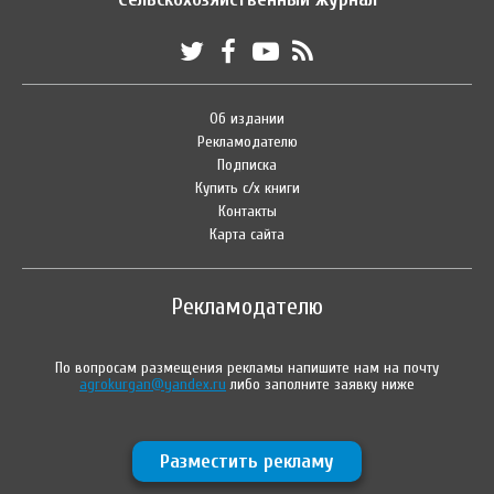
Об издании
Рекламодателю
Подписка
Купить с/х книги
Контакты
Карта сайта
Рекламодателю
По вопросам размещения рекламы напишите нам на почту
agrokurgan@yandex.ru
либо заполните заявку ниже
Разместить рекламу