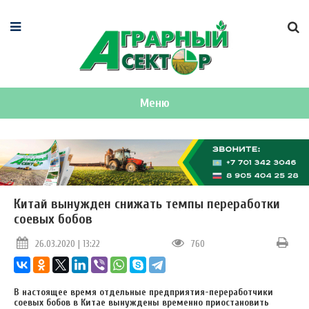
Меню
Китай вынужден снижать темпы переработки
соевых бобов
26.03.2020 | 13:22
760
В настоящее время отдельные предприятия-переработчики
соевых бобов в Китае вынуждены временно приостановить