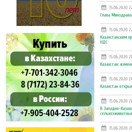
15.06.2020 2
Глава Минздрава
15.06.2020 2
Казахстанским п
НДС
15.06.2020 2
Казахстан: измен
15.06.2020 21
Казахстан откры
15.06.2020 21
В Западно-Казах
сельхозживотных
15.06.2020 2