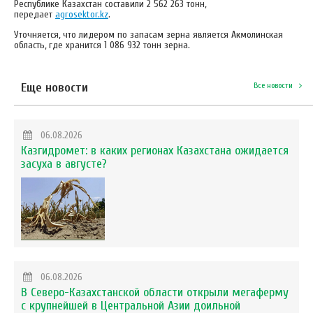
Республике Казахстан составили 2 562 263 тонн,
передает
agrosektor.kz
.
Уточняется, что лидером по запасам зерна является Акмолинская
область, где хранится 1 086 932 тонн зерна.
Еще новости
Все новости
06.08.2026
Казгидромет: в каких регионах Казахстана ожидается
засуха в августе?
06.08.2026
В Северо-Казахстанской области открыли мегаферму
с крупнейшей в Центральной Азии доильной