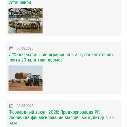
установкой
06.08.2026
77%: казахстанские аграрии на 5 августа заготовили
почти 20 млн тонн кормов
06.08.2026
Форвардный закуп-2026: Продкорпорация РК
увеличила финансирование масличных культур в 2,6
раза