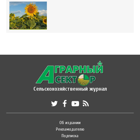
Сельскохозяйственный журнал
Об издании
Рекламодателю
Подписка