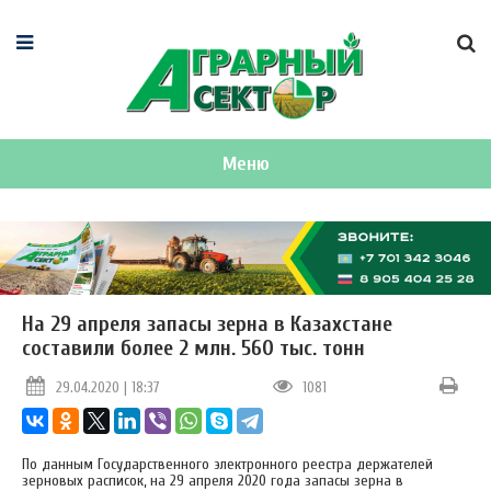
Меню
На 29 апреля запасы зерна в Казахстане
составили более 2 млн. 560 тыс. тонн
29.04.2020 | 18:37
1081
По данным Государственного электронного реестра держателей
зерновых расписок, на 29 апреля 2020 года запасы зерна в