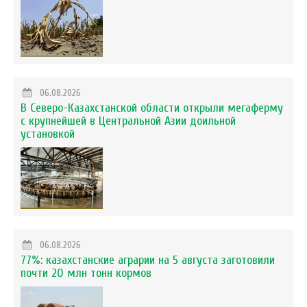
06.08.2026
В Северо-Казахстанской области открыли мегаферму
с крупнейшей в Центральной Азии доильной
установкой
06.08.2026
77%: казахстанские аграрии на 5 августа заготовили
почти 20 млн тонн кормов