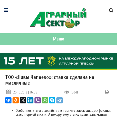
Меню
ТОО «Нивы Чапаево»: ставка сделана на
масличные
25.10.2013 | 16:58
5041
Особенность этого хозяйства в том, что здесь диверсификация
стала нормой жизни. А по-другому в этих краях заниматься