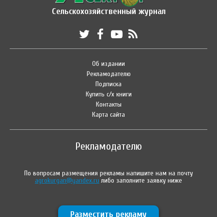
Сельскохозяйственный журнал
Об издании
Рекламодателю
Подписка
Купить с/х книги
Контакты
Карта сайта
Рекламодателю
По вопросам размещения рекламы напишите нам на почту
agrokurgan@yandex.ru
либо заполните заявку ниже
Разместить рекламу