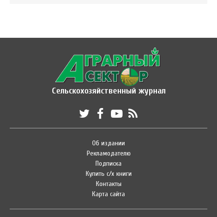
Сельскохозяйственный журнал
Об издании
Рекламодателю
Подписка
Купить с/х книги
Контакты
Карта сайта