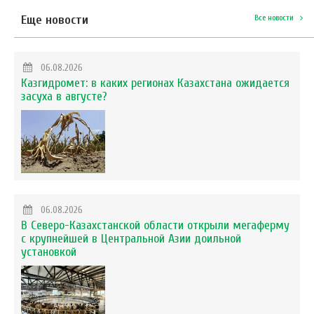
Еще новости
Все новости
06.08.2026
Казгидромет: в каких регионах Казахстана ожидается
засуха в августе?
06.08.2026
В Северо-Казахстанской области открыли мегаферму
с крупнейшей в Центральной Азии доильной
установкой