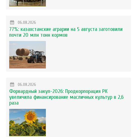
06.08.2026
77%: казахстанские аграрии на 5 августа заготовили
почти 20 млн тонн кормов
06.08.2026
Форвардный закуп-2026: Продкорпорация РК
увеличила финансирование масличных культур в 2,6
раза