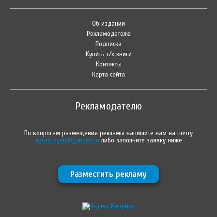
Об издании
Рекламодателю
Подписка
Купить с/х книги
Контакты
Карта сайта
Рекламодателю
По вопросам размещения рекламы напишите нам на почту
agrokurgan@yandex.ru
либо заполните заявку ниже
Разместить рекламу