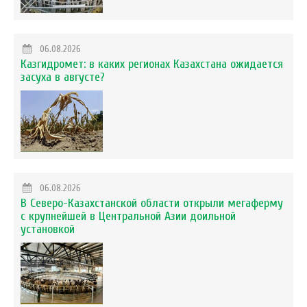
06.08.2026
Казгидромет: в каких регионах Казахстана ожидается
засуха в августе?
06.08.2026
В Северо-Казахстанской области открыли мегаферму
с крупнейшей в Центральной Азии доильной
установкой