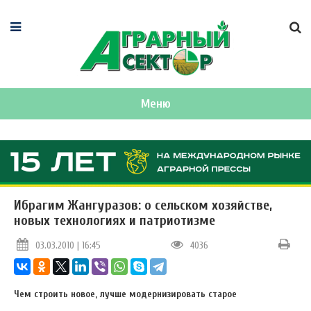
Меню
Ибрагим Жангуразов: о сельском хозяйстве,
новых технологиях и патриотизме
03.03.2010 | 16:45
4036
Чем строить новое, лучше модернизировать старое