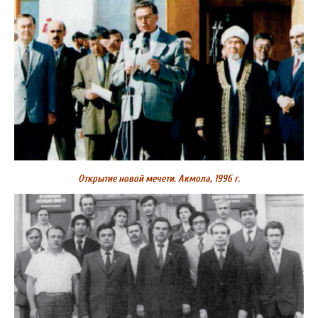
Открытие новой мечети. Акмола, 1996 г.