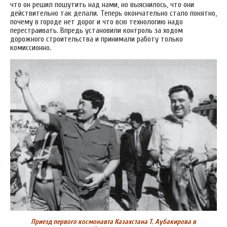
что он решил пошутить над нами, но выяснилось, что они
действительно так делали. Теперь окончательно стало понятно,
почему в городе нет дорог и что всю технологию надо
перестраивать. Впредь установили контроль за ходом
дорожного строительства и принимали работу только
комиссионно.
Приезд первого космонавта Казахстана Т. Аубакирова в