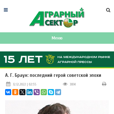
Меню
А. Г. Браун: последний герой советской эпохи
12.12.2022 | 02:55
3814