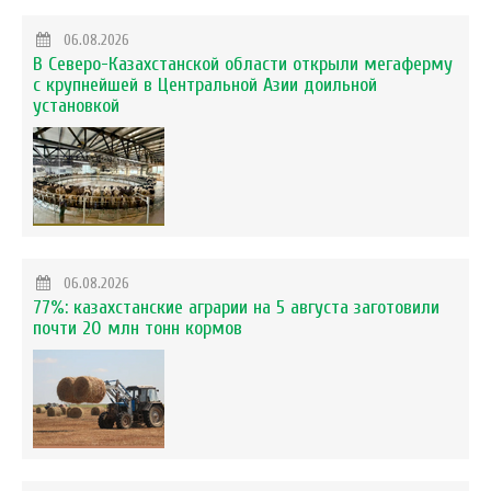
06.08.2026
В Северо-Казахстанской области открыли мегаферму
с крупнейшей в Центральной Азии доильной
установкой
06.08.2026
77%: казахстанские аграрии на 5 августа заготовили
почти 20 млн тонн кормов