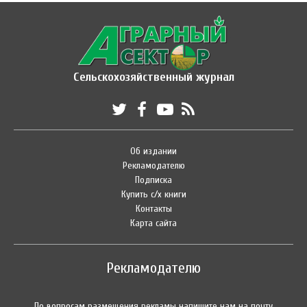
Сельскохозяйственный журнал
Об издании
Рекламодателю
Подписка
Купить с/х книги
Контакты
Карта сайта
Рекламодателю
По вопросам размещения рекламы напишите нам на почту