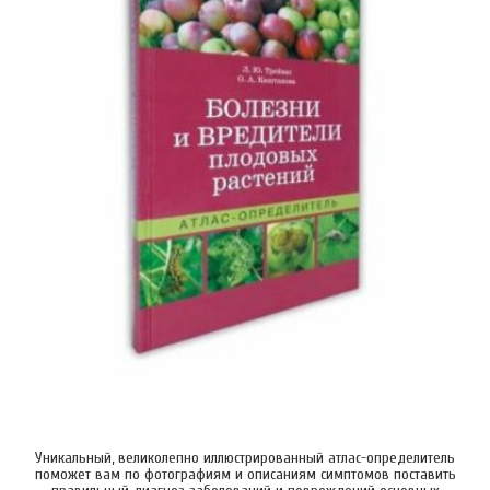
Уникальный, великолепно иллюстрированный атлас-определитель
поможет вам по фотографиям и описаниям симптомов поставить