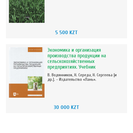
5 500 KZT
Экономика и организация
производства продукции на
сельскохозяйственных
предприятиях. Учебник
В. Водянников, Н. Середа, Н. Сергеева [и
др.]. – Издательство «Лань».
30 000 KZT