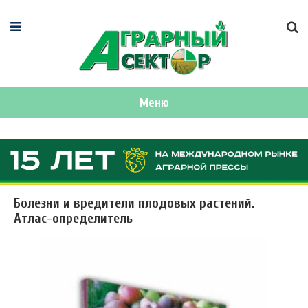
Меню
Болезни и вредители плодовых растений.
Атлас-определитель