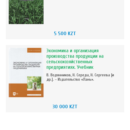
5 500 KZT
Экономика и организация
производства продукции на
сельскохозяйственных
предприятиях. Учебник
В. Водянников, Н. Середа, Н. Сергеева [и
др.]. – Издательство «Лань».
30 000 KZT