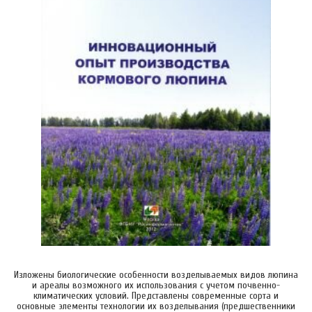
Изложены биологические особенности возделываемых видов люпина
и ареалы возможного их использования с учетом почвенно-
климатических условий. Представлены современные сорта и
основные элементы технологии их возделывания (предшественники