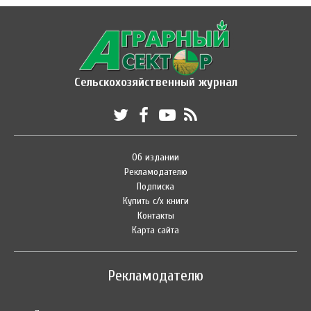
Сельскохозяйственный журнал
Об издании
Рекламодателю
Подписка
Купить с/х книги
Контакты
Карта сайта
Рекламодателю