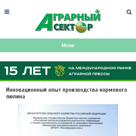
Меню
Инновационный опыт производства кормового
люпина