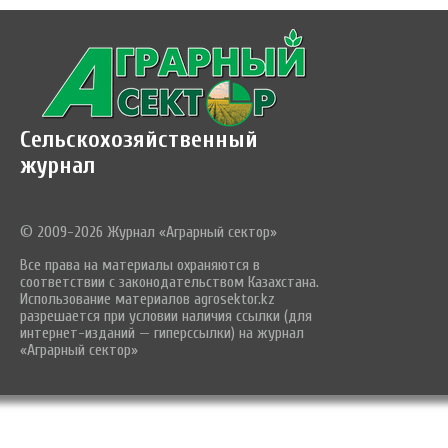
Сельскохозяйственный
журнал
© 2009-2026 Журнал «Аграрный сектор»
Все права на материалы охраняются в
соответствии с законодательством Казахстана.
Использование материалов agrosektor.kz
разрешается при условии наличия ссылки (для
интернет-изданий — гиперссылки) на журнал
«Аграрный сектор»