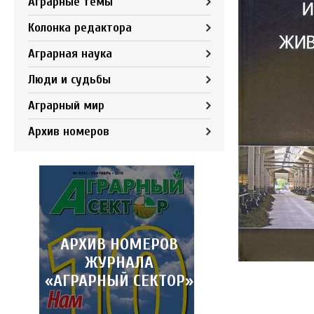
Аграрные темы
Колонка редактора
Аграрная наука
Люди и судьбы
Аграрный мир
Архив номеров
АРХИВ НОМЕРОВ
ЖУРНАЛА
«АГРАРНЫЙ СЕКТОР»