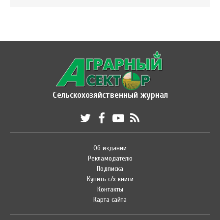
Сельскохозяйственный журнал
Об издании
Рекламодателю
Подписка
Купить с/х книги
Контакты
Карта сайта