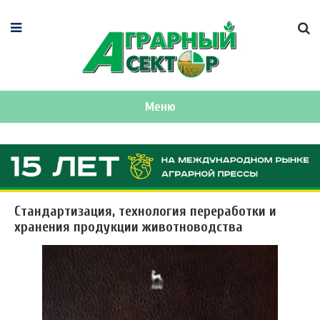
Меню
Стандартизация, технология переработки и
хранения продукции животноводства