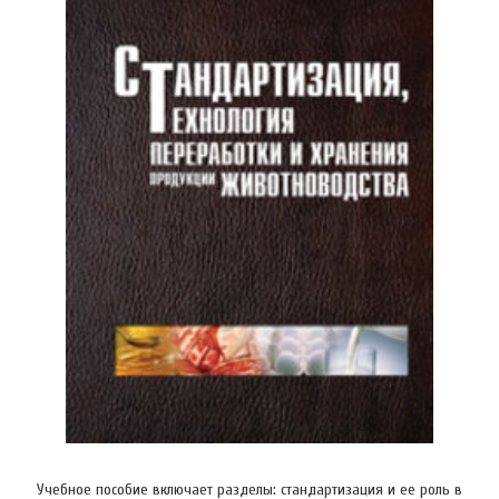
Учебное пособие включает разделы: стандартизация и ее роль в