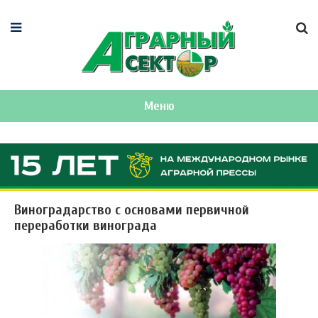
Меню
Виноградарство с основами первичной
переработки винограда