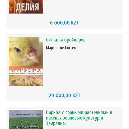
6 000,00 KZT
Сигналы бройлеров
Мартен де Гюссем
20 000,00 KZT
Борьба с сорными растениями в
посевах зерновых культур в
Зауралье.