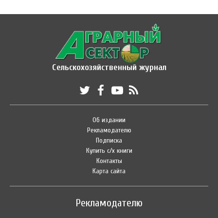
Сельскохозяйственный журнал
Об издании
Рекламодателю
Подписка
Купить с/х книги
Контакты
Карта сайта
Рекламодателю