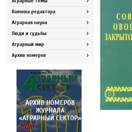
Аграрные темы
Колонка редактора
Аграрная наука
Люди и судьбы
Аграрный мир
Архив номеров
АРХИВ НОМЕРОВ
ЖУРНАЛА
«АГРАРНЫЙ СЕКТОР»