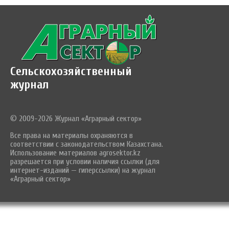
Сельскохозяйственный
журнал
© 2009-2026 Журнал «Аграрный сектор»
Все права на материалы охраняются в
соответствии с законодательством Казахстана.
Использование материалов agrosektor.kz
разрешается при условии наличия ссылки (для
интернет-изданий — гиперссылки) на журнал
«Аграрный сектор»