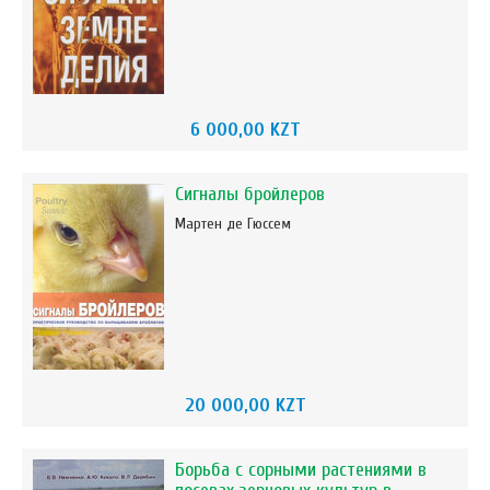
6 000,00 KZT
Сигналы бройлеров
Мартен де Гюссем
20 000,00 KZT
Борьба с сорными растениями в