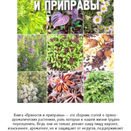
Книга «Пряности и приправы» — это сборник статей о пряно-
ароматических растениях, роль которых в нашей жизни трудно
переоценить. Ведь они не только делают нашу пищу вкуснее,
изысканнее, ароматнее, но и защищают от недугов, поддерживают