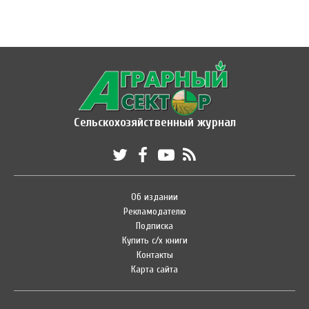
Сельскохозяйственный журнал
Об издании
Рекламодателю
Подписка
Купить с/х книги
Контакты
Карта сайта