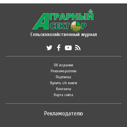
Сельскохозяйственный журнал
Об издании
Рекламодателю
Подписка
Купить с/х книги
Контакты
Карта сайта
Рекламодателю