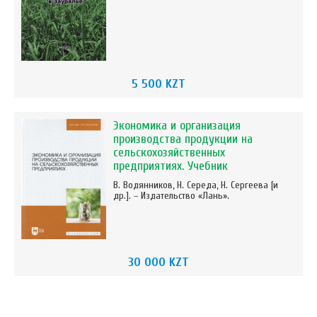
5 500 KZT
Экономика и организация
производства продукции на
сельскохозяйственных
предприятиях. Учебник
В. Водянников, Н. Середа, Н. Сергеева [и
др.]. – Издательство «Лань».
30 000 KZT