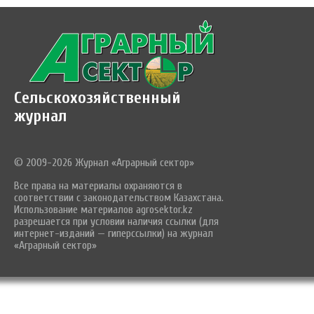
Сельскохозяйственный
журнал
© 2009-2026 Журнал «Аграрный сектор»
Все права на материалы охраняются в
соответствии с законодательством Казахстана.
Использование материалов agrosektor.kz
разрешается при условии наличия ссылки (для
интернет-изданий — гиперссылки) на журнал
«Аграрный сектор»