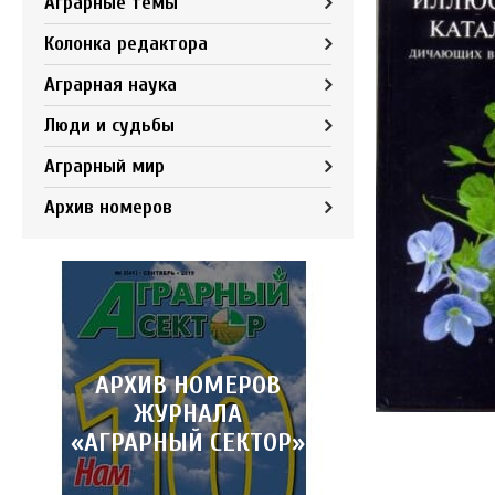
Аграрные темы
Колонка редактора
Аграрная наука
Люди и судьбы
Аграрный мир
Архив номеров
АРХИВ НОМЕРОВ
ЖУРНАЛА
«АГРАРНЫЙ СЕКТОР»