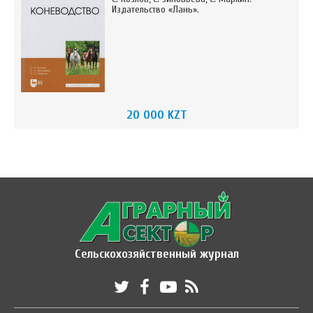
Издательство «Лань».
20 000 KZT
Сельскохозяйственный журнал