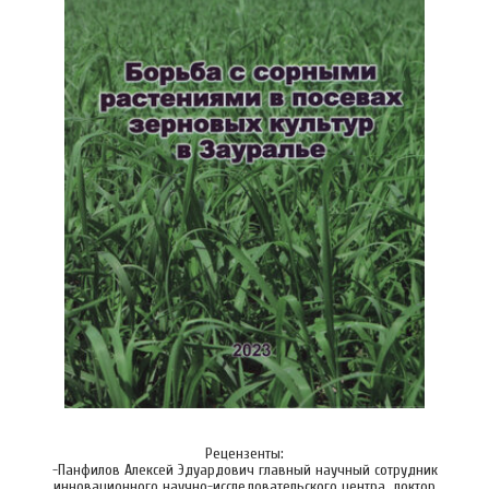
Рецензенты:
-Панфилов Алексей Эдуардович главный научный сотрудник
инновационного научно-исследовательского центра, доктор