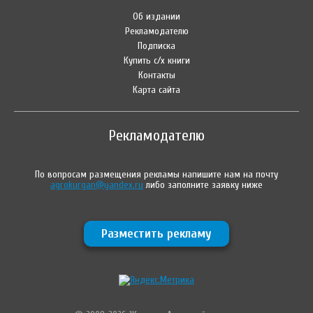
Об издании
Рекламодателю
Подписка
Купить с/х книги
Контакты
Карта сайта
Рекламодателю
По вопросам размещения рекламы напишите нам на почту
agrokurgan@yandex.ru
либо заполните заявку ниже
Разместить рекламу