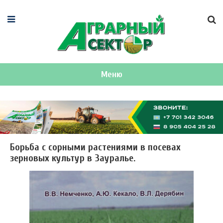
Меню
Борьба с сорными растениями в посевах
зерновых культур в Зауралье.