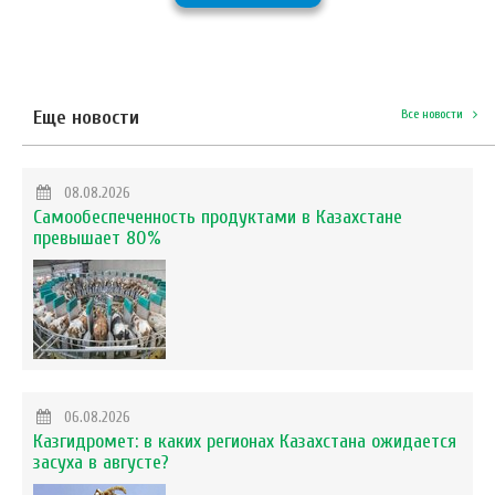
Еще новости
Все новости
08.08.2026
Самообеспеченность продуктами в Казахстане
превышает 80%
06.08.2026
Казгидромет: в каких регионах Казахстана ожидается
засуха в августе?