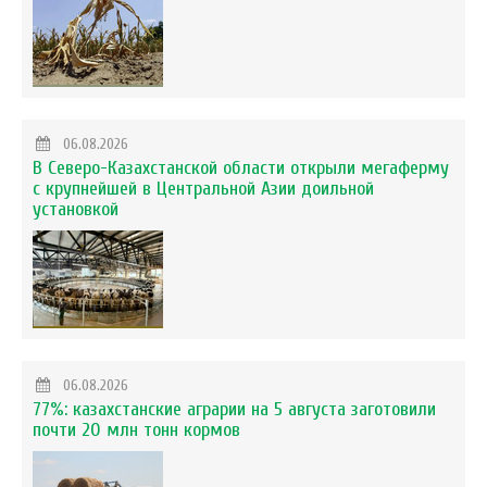
06.08.2026
В Северо-Казахстанской области открыли мегаферму
с крупнейшей в Центральной Азии доильной
установкой
06.08.2026
77%: казахстанские аграрии на 5 августа заготовили
почти 20 млн тонн кормов