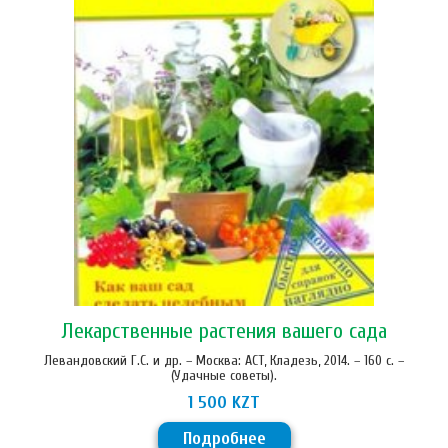
Лекарственные растения вашего сада
Левандовский Г.С. и др. – Москва: АСТ, Кладезь, 2014. – 160 с. –
(Удачные советы).
1 500 KZT
Подробнее