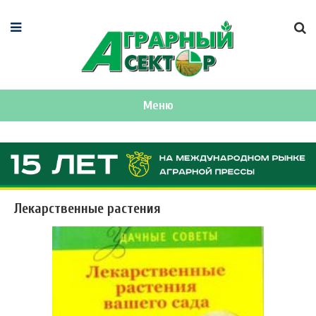
Меню
Лекарственные растения