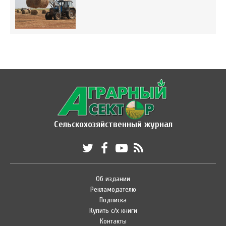
Сельскохозяйственный журнал
Об издании
Рекламодателю
Подписка
Купить с/х книги
Контакты