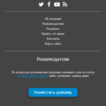
Об издании
Рекламодателю
Подписка
Купить с/х книги
Контакты
Карта сайта
Рекламодателю
По вопросам размещения рекламы напишите нам на почту
agrokurgan@yandex.ru
либо заполните заявку ниже
Разместить рекламу