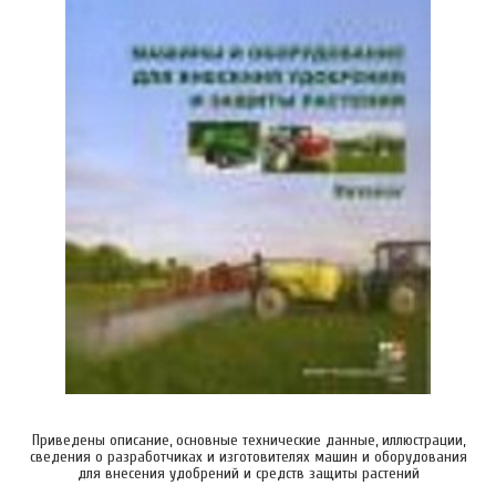
Приведены описание, основные технические данные, иллюстрации,
сведения о разработчиках и изготовителях машин и оборудования
для внесения удобрений и средств защиты растений