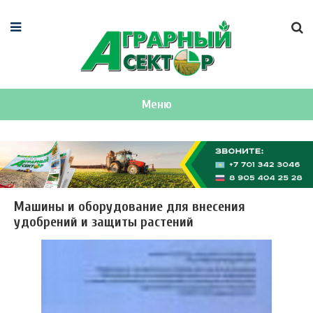
Меню
Машины и оборудование для внесения
удобрений и защиты растений