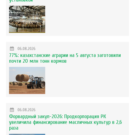
06.08.2026
77%: казахстанские аграрии на 5 августа заготовили
почти 20 млн тонн кормов
06.08.2026
Форвардный закуп-2026: Продкорпорация РК
увеличила финансирование масличных культур в 2,6
раза