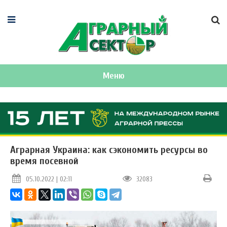
Меню
Аграрная Украина: как сэкономить ресурсы во
время посевной
05.10.2022 | 02:11
32083