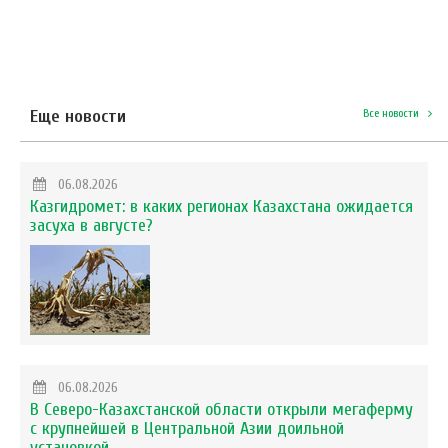
Еще новости
Все новости
06.08.2026
Казгидромет: в каких регионах Казахстана ожидается
засуха в августе?
06.08.2026
В Северо-Казахстанской области открыли мегаферму
с крупнейшей в Центральной Азии доильной
установкой