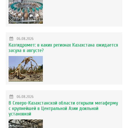
06.08.2026
Казгидромет: в каких регионах Казахстана ожидается
засуха в августе?
06.08.2026
В Северо-Казахстанской области открыли мегаферму
с крупнейшей в Центральной Азии доильной
установкой