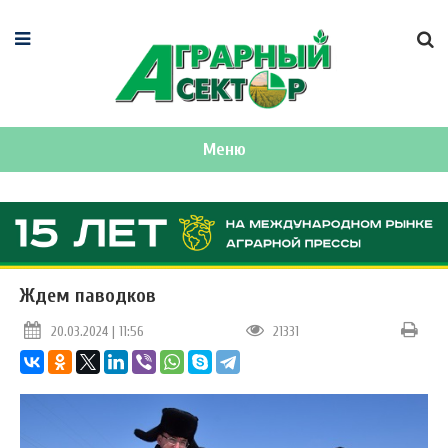
Меню
Ждем паводков
20.03.2024 | 11:56
21331