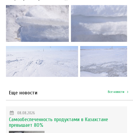
Еще новости
Все новости
08.08.2026
Самообеспеченность продуктами в Казахстане
превышает 80%