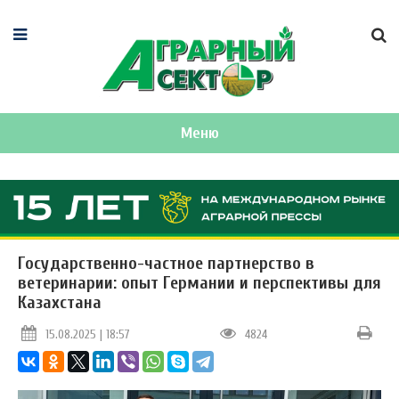
Меню
Государственно-частное партнерство в
ветеринарии: опыт Германии и перспективы для
Казахстана
15.08.2025 | 18:57
4824