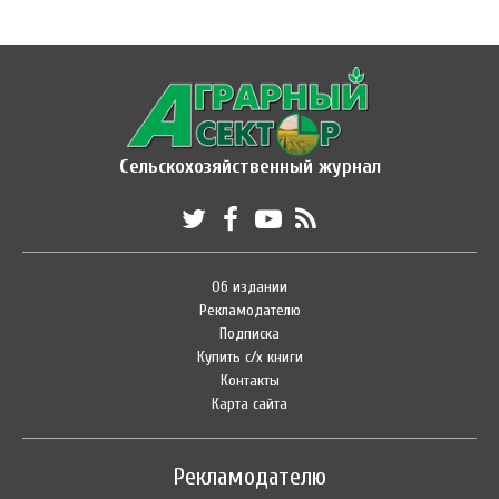
Сельскохозяйственный журнал
Об издании
Рекламодателю
Подписка
Купить с/х книги
Контакты
Карта сайта
Рекламодателю