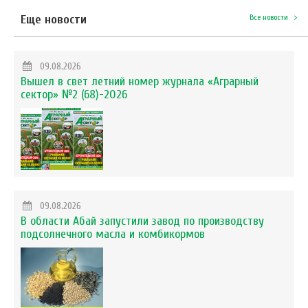
Еще новости
Все новости
09.08.2026
Вышел в свет летний номер журнала «Аграрный
сектор» №2 (68)-2026
09.08.2026
В области Абай запустили завод по производству
подсолнечного масла и комбикормов