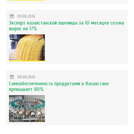
09.08.2026
Экспорт казахстанской пшеницы за 10 месяцев сезона
вырос на 17%
08.08.2026
Самообеспеченность продуктами в Казахстане
превышает 80%