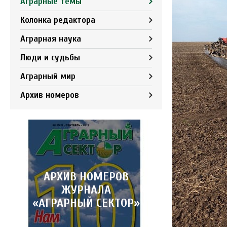
Аграрные темы
Колонка редактора
Аграрная наука
Люди и судьбы
Аграрный мир
Архив номеров
АРХИВ НОМЕРОВ
ЖУРНАЛА
«АГРАРНЫЙ СЕКТОР»