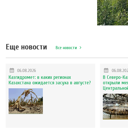
Еще новости
Все новости
06.08.2026
06.08.20
Казгидромет: в каких регионах
В Северо-Ка
Казахстана ожидается засуха в августе?
открыли ме
Центральной