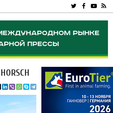
с HORSCH