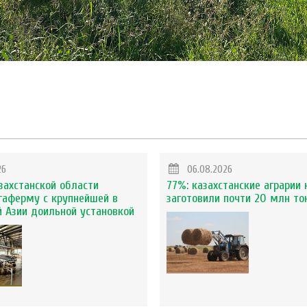
26
06.08.2026
захстанской области
77%: казахстанские аграрии 
гаферму с крупнейшей в
заготовили почти 20 млн то
 Азии доильной установкой