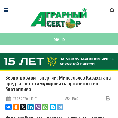
Меню
Зерно добавит энергии: Минсельхоз Казахстана
предлагает стимулировать производство
биотоплива
13.07.2020 | 16:51
1846
Минсельхоз Казахстана предлагает дополнить госпрограмму