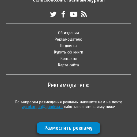
Об издании
Рекламодателю
Подписка
Купить с/х книги
Контакты
Карта сайта
Рекламодателю
По вопросам размещения рекламы напишите нам на почту
agrokurgan@yandex.ru
либо заполните заявку ниже
Разместить рекламу