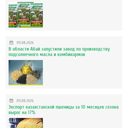
09.08.2026
В области Абай запустили завод по производству
подсолнечного масла и комбикормов
09.08.2026
Экспорт казахстанской пшеницы за 10 месяцев сезона
вырос на 17%