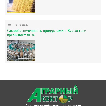
08.08.2026
Самообеспеченность продуктами в Казахстане
превышает 80%
Сельскохозяйственный журнал