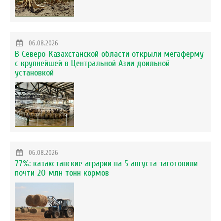
06.08.2026
В Северо-Казахстанской области открыли мегаферму
с крупнейшей в Центральной Азии доильной
установкой
06.08.2026
77%: казахстанские аграрии на 5 августа заготовили
почти 20 млн тонн кормов