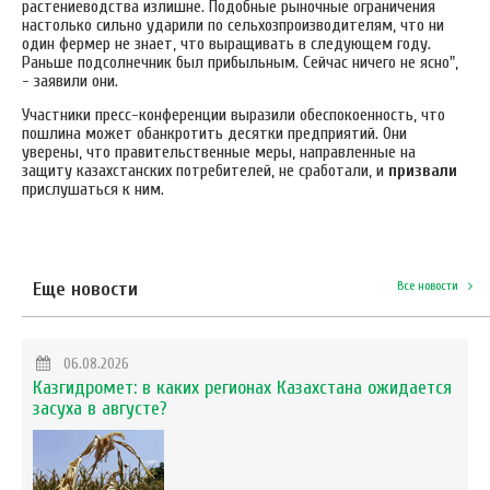
растениеводства излишне. Подобные рыночные ограничения
настолько сильно ударили по сельхозпроизводителям, что ни
один фермер не знает, что выращивать в следующем году.
Раньше подсолнечник был прибыльным. Сейчас ничего не ясно",
- заявили они.
Участники пресс-конференции выразили обеспокоенность, что
пошлина может обанкротить десятки предприятий. Они
уверены, что правительственные меры, направленные на
защиту казахстанских потребителей, не сработали, и
призвали
прислушаться к ним.
Еще новости
Все новости
06.08.2026
Казгидромет: в каких регионах Казахстана ожидается
засуха в августе?