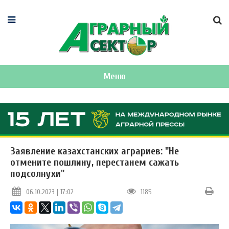
Меню
Заявление казахстанских аграриев: "Не
отмените пошлину, перестанем сажать
подсолнухи"
06.10.2023 | 17:02
1185