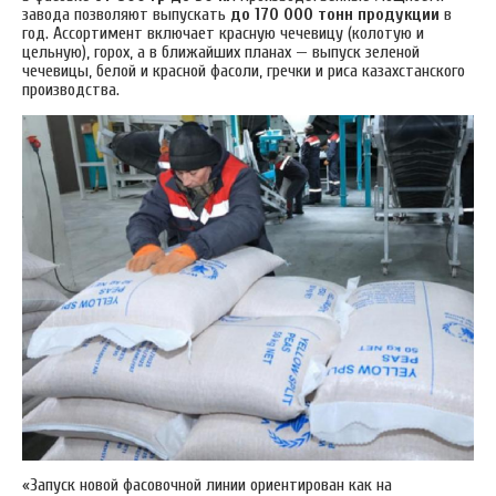
завода позволяют выпускать
до 170 000 тонн продукции
в
год. Ассортимент включает красную чечевицу (колотую и
цельную), горох, а в ближайших планах — выпуск зеленой
чечевицы, белой и красной фасоли, гречки и риса казахстанского
производства.
«Запуск новой фасовочной линии ориентирован как на