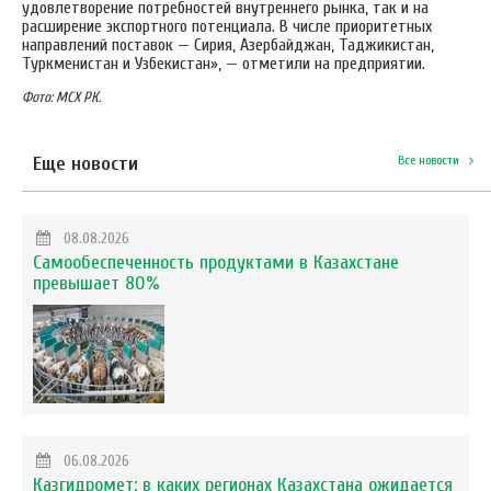
удовлетворение потребностей внутреннего рынка, так и на
расширение экспортного потенциала. В числе приоритетных
направлений поставок — Сирия, Азербайджан, Таджикистан,
Туркменистан и Узбекистан», — отметили на предприятии.
Фото: МСХ РК.
Еще новости
Все новости
08.08.2026
Самообеспеченность продуктами в Казахстане
превышает 80%
06.08.2026
Казгидромет: в каких регионах Казахстана ожидается