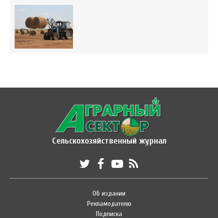
Сельскохозяйственный журнал
Об издании
Рекламодателю
Подписка