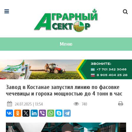
Меню
Завод в Костанае запустил линию по фасовке
чечевицы и гороха мощностью до 4 тонн в час
24.07.2025 | 13:54
740