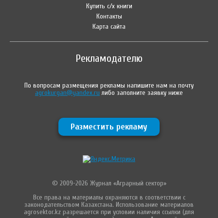
Купить с/х книги
Контакты
Карта сайта
Рекламодателю
По вопросам размещения рекламы напишите нам на почту
agrokurgan@yandex.ru
либо заполните заявку ниже
Разместить рекламу
© 2009-2026 Журнал «Аграрный сектор»
Все права на материалы охраняются в соответствии с
законодательством Казахстана. Использование материалов
agrosektor.kz разрешается при условии наличия ссылки (для