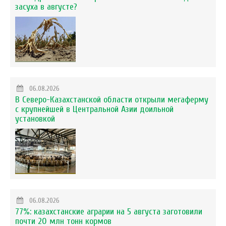
засуха в августе?
06.08.2026
В Северо-Казахстанской области открыли мегаферму
с крупнейшей в Центральной Азии доильной
установкой
06.08.2026
77%: казахстанские аграрии на 5 августа заготовили
почти 20 млн тонн кормов