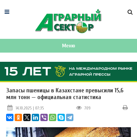
Меню
Запасы пшеницы в Казахстане превысили 15,6
млн тонн — официальная статистика
14.10.2025 | 07:35
709