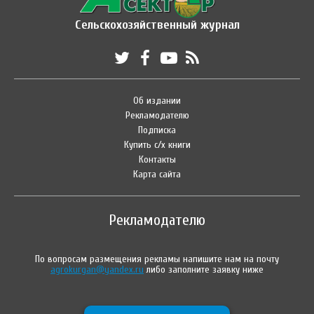
Сельскохозяйственный журнал
Об издании
Рекламодателю
Подписка
Купить с/х книги
Контакты
Карта сайта
Рекламодателю
По вопросам размещения рекламы напишите нам на почту
agrokurgan@yandex.ru
либо заполните заявку ниже