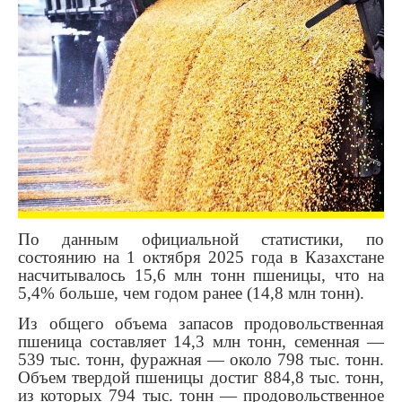
По данным официальной статистики, по
состоянию на 1 октября 2025 года в Казахстане
насчитывалось 15,6 млн тонн пшеницы, что на
5,4% больше, чем годом ранее (14,8 млн тонн).
Из общего объема запасов продовольственная
пшеница составляет 14,3 млн тонн, семенная —
539 тыс. тонн, фуражная — около 798 тыс. тонн.
Объем твердой пшеницы достиг 884,8 тыс. тонн,
из которых 794 тыс. тонн — продовольственное