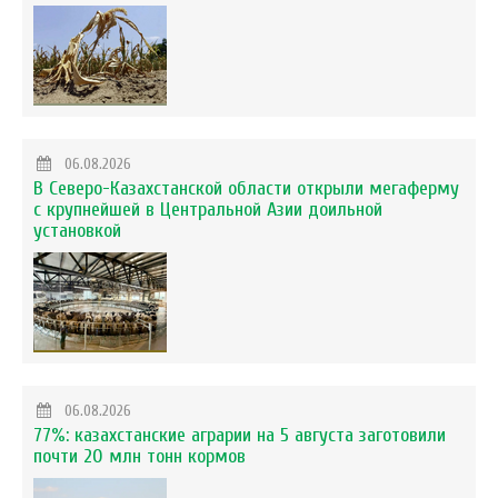
06.08.2026
В Северо-Казахстанской области открыли мегаферму
с крупнейшей в Центральной Азии доильной
установкой
06.08.2026
77%: казахстанские аграрии на 5 августа заготовили
почти 20 млн тонн кормов