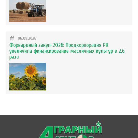
06.08.2026
Форвардный закуп-2026: Продкорпорация РК
увеличила финансирование масличных культур в 2,6
раза