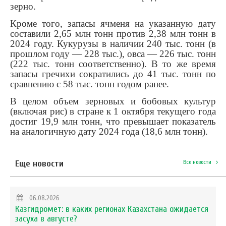
зерно.
Кроме того, запасы ячменя на указанную дату
составили 2,65 млн тонн против 2,38 млн тонн в
2024 году. Кукурузы в наличии 240 тыс. тонн (в
прошлом году — 228 тыс.), овса — 226 тыс. тонн
(222 тыс. тонн соответственно). В то же время
запасы гречихи сократились до 41 тыс. тонн по
сравнению с 58 тыс. тонн годом ранее.
В целом объем зерновых и бобовых культур
(включая рис) в стране к 1 октября текущего года
достиг 19,9 млн тонн, что превышает показатель
на аналогичную дату 2024 года (18,6 млн тонн).
Еще новости
Все новости
06.08.2026
Казгидромет: в каких регионах Казахстана ожидается
засуха в августе?