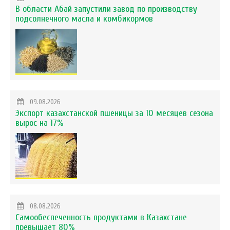
В области Абай запустили завод по производству
подсолнечного масла и комбикормов
09.08.2026
Экспорт казахстанской пшеницы за 10 месяцев сезона
вырос на 17%
08.08.2026
Самообеспеченность продуктами в Казахстане
превышает 80%