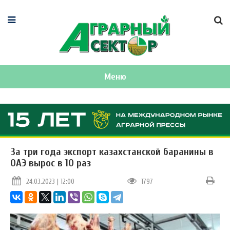
Меню
За три года экспорт казахстанской баранины в
ОАЭ вырос в 10 раз
24.03.2023 | 12:00
1797