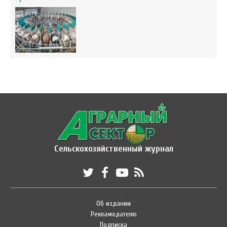
Сельскохозяйственный журнал
Об издании
Рекламодателю
Подписка