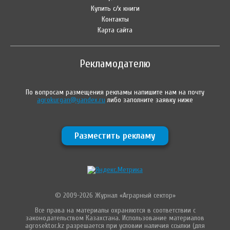
Купить с/х книги
Контакты
Карта сайта
Рекламодателю
По вопросам размещения рекламы напишите нам на почту
agrokurgan@yandex.ru
либо заполните заявку ниже
Разместить рекламу
© 2009-2026 Журнал «Аграрный сектор»
Все права на материалы охраняются в соответствии с
законодательством Казахстана. Использование материалов
agrosektor.kz разрешается при условии наличия ссылки (для