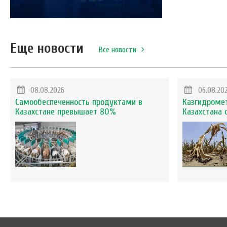
Еще новости
Все новости
08.08.2026
06.08.20
Самообеспеченность продуктами в
Казгидромет
Казахстане превышает 80%
Казахстана 