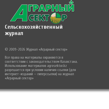
Сельскохозяйственный
журнал
© 2009-2026 Журнал «Аграрный сектор»
Все права на материалы охраняются в
соответствии с законодательством Казахстана.
Использование материалов agrosektor.kz
разрешается при условии наличия ссылки (для
интернет-изданий — гиперссылки) на журнал
«Аграрный сектор»