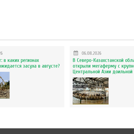
26
06.08.2026
: в каких регионах
В Северо-Казахстанской обл
ожидается засуха в августе?
открыли мегаферму с крупн
Центральной Азии доильной 