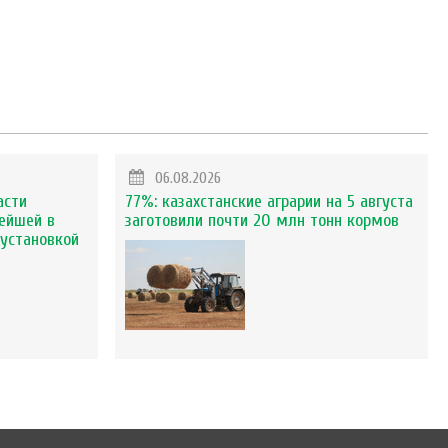
06.08.2026
асти
77%: казахстанские аграрии на 5 августа
ейшей в
заготовили почти 20 млн тонн кормов
установкой