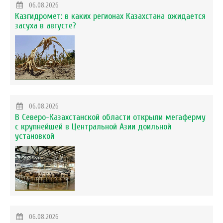
06.08.2026
Казгидромет: в каких регионах Казахстана ожидается
засуха в августе?
06.08.2026
В Северо-Казахстанской области открыли мегаферму
с крупнейшей в Центральной Азии доильной
установкой
06.08.2026