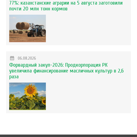
77%: казахстанские аграрии на 5 августа заготовили
почти 20 млн тонн кормов
06.08.2026
Форвардный закуп-2026: Продкорпорация РК
увеличила финансирование масличных культур в 2,6
раза