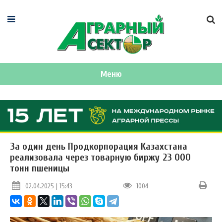
Меню
За один день Продкорпорация Казахстана
реализовала через товарную биржу 23 000
тонн пшеницы
02.04.2025 | 15:43
1004