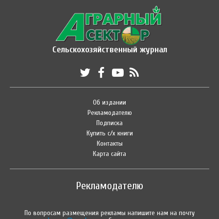
Сельскохозяйственный журнал
Об издании
Рекламодателю
Подписка
Купить с/х книги
Контакты
Карта сайта
Рекламодателю
По вопросам размещения рекламы напишите нам на почту