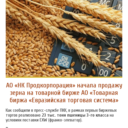
АО «НК Продкорпорация» начала продажу
зерна на товарной бирже АО «Товарная
биржа «Евразийская торговая система»
Как сообщили в пресс-службе ПКК, в рамках первых биржевых
торгов реализовано
23 тыс. тонн
пшеницы 3-го класса
на
условиях поставки EXW (франко-элеватор).