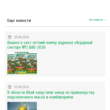
Еще новости
Все новости
09.08.2026
Вышел в свет летний номер журнала «Аграрный
сектор» №2 (68)-2026
09.08.2026
В области Абай запустили завод по производству
подсолнечного масла и комбикормов