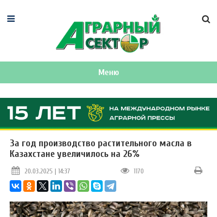
Меню
За год производство растительного масла в
Казахстане увеличилось на 26%
20.03.2025 | 14:37
1170