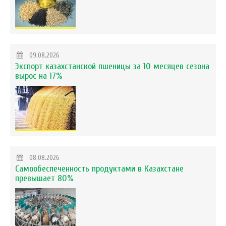
09.08.2026
Экспорт казахстанской пшеницы за 10 месяцев сезона
вырос на 17%
08.08.2026
Самообеспеченность продуктами в Казахстане
превышает 80%