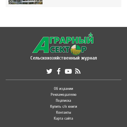
Сельскохозяйственный журнал
Об издании
Рекламодателю
Подписка
Купить с/х книги
Контакты
Карта сайта