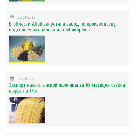
09.08.2026
В области Абай запустили завод по производству
подсолнечного масла и комбикормов
09.08.2026
Экспорт казахстанской пшеницы за 10 месяцев сезона
вырос на 17%