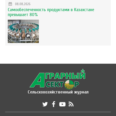
08.08.2026
Самообеспеченность продуктами в Казахстане
превышает 80%
Сельскохозяйственный журнал