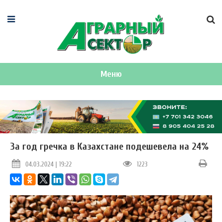
Меню
За год гречка в Казахстане подешевела на 24%
04.03.2024 | 19:22
1223