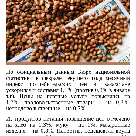
По официальным данным Бюро национальной
статистики в феврале текущего года месячный
индекс потребительских цен в Казахстане
ускорился и составил 1,1% (против 0,8% в январе
т.г). Цены на платные услуги повысились на
1,7%, продовольственные товары – на 0,8%,
непродовольственные – на 0,7%.
Из продуктов питания повышение цен отмечено
на хлеб на 1,3%, муку – на 1%, макаронные
изделия – на 0,8%. Напротив, подешевели крупа