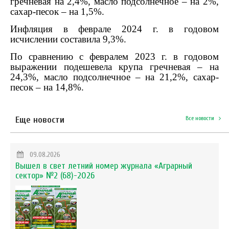
гречневая на 2,4%, масло подсолнечное – на 2%,
сахар-песок – на 1,5%.
Инфляция в феврале 2024 г. в годовом
исчислении составила 9,3%.
По сравнению с февралем 2023 г. в годовом
выражении подешевела крупа гречневая – на
24,3%, масло подсолнечное – на 21,2%, сахар-
песок – на 14,8%.
Еще новости
Все новости
09.08.2026
Вышел в свет летний номер журнала «Аграрный
сектор» №2 (68)-2026