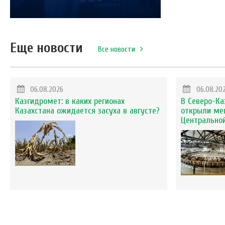
Еще новости
Все новости
06.08.2026
06.08.20
Казгидромет: в каких регионах
В Северо-Ка
Казахстана ожидается засуха в августе?
открыли ме
Центральной