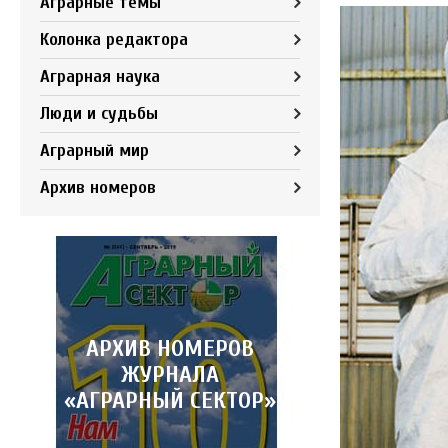
Аграрные темы
Колонка редактора
Аграрная наука
Люди и судьбы
Аграрный мир
Архив номеров
АРХИВ НОМЕРОВ
ЖУРНАЛА
«АГРАРНЫЙ СЕКТОР»