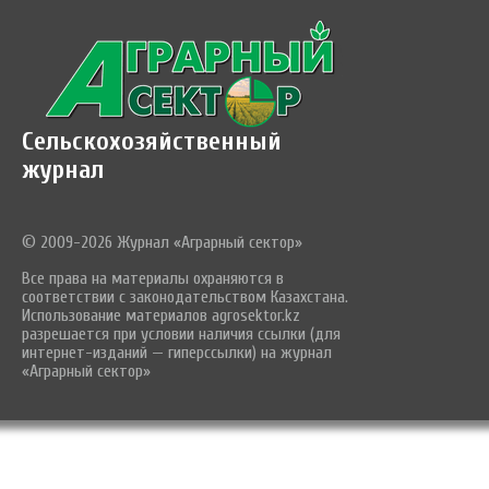
Сельскохозяйственный
журнал
© 2009-2026 Журнал «Аграрный сектор»
Все права на материалы охраняются в
соответствии с законодательством Казахстана.
Использование материалов agrosektor.kz
разрешается при условии наличия ссылки (для
интернет-изданий — гиперссылки) на журнал
«Аграрный сектор»