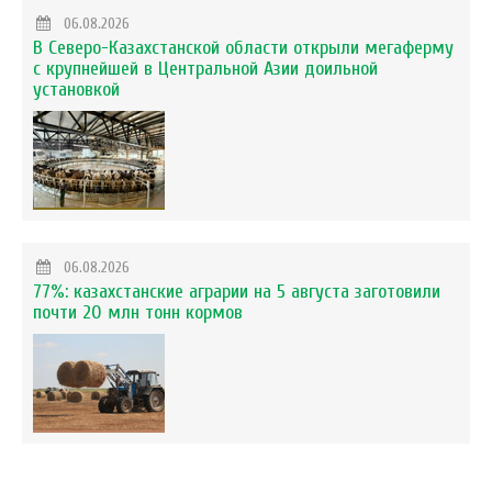
06.08.2026
В Северо-Казахстанской области открыли мегаферму
с крупнейшей в Центральной Азии доильной
установкой
06.08.2026
77%: казахстанские аграрии на 5 августа заготовили
почти 20 млн тонн кормов