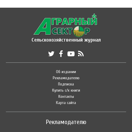
Сельскохозяйственный журнал
Об издании
Рекламодателю
Подписка
Купить с/х книги
Контакты
Карта сайта
Рекламодателю