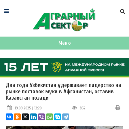
Меню
Два года Узбекистан удерживает лидерство на
рынке поставок муки в Афганистан, оставив
Казахстан позади
19.09.2025 | 12:20
852