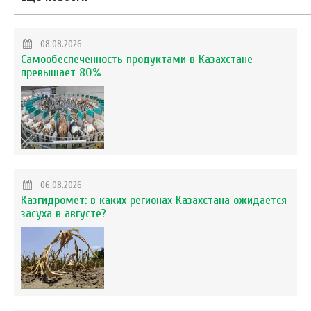
08.08.2026
Самообеспеченность продуктами в Казахстане
превышает 80%
06.08.2026
Казгидромет: в каких регионах Казахстана ожидается
засуха в августе?