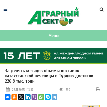
Меню
За девять месяцев объемы поставок
казахстанской чечевицы в Турцию достигли
226,8 тыс. тонн
26.11.2025 | 13:37
230