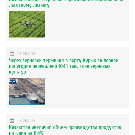
льготному лизингу
05.08.2026
Через зерновой терминал в порту Курык за первое
полугодие перевалено 104,1 тыс. тонн зерновых
культур
05.08.2026
Казахстан увеличил объем производства продуктов
питания на 8,4%