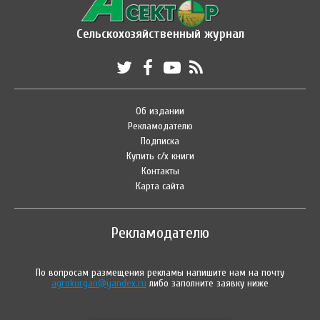
Сельскохозяйственный журнал
Об издании
Рекламодателю
Подписка
Купить с/х книги
Контакты
Карта сайта
Рекламодателю
По вопросам размещения рекламы напишите нам на почту
agrokurgan@yandex.ru
либо заполните заявку ниже