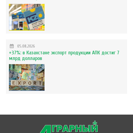
05.08.2026
+37%: в Казахстане экспорт продукции АПК достиг 7
млрд долларов