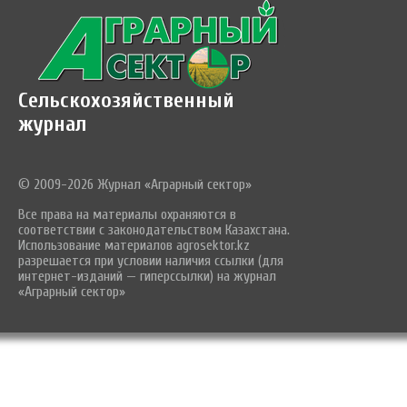
Сельскохозяйственный
журнал
© 2009-2026 Журнал «Аграрный сектор»
Все права на материалы охраняются в
соответствии с законодательством Казахстана.
Использование материалов agrosektor.kz
разрешается при условии наличия ссылки (для
интернет-изданий — гиперссылки) на журнал
«Аграрный сектор»