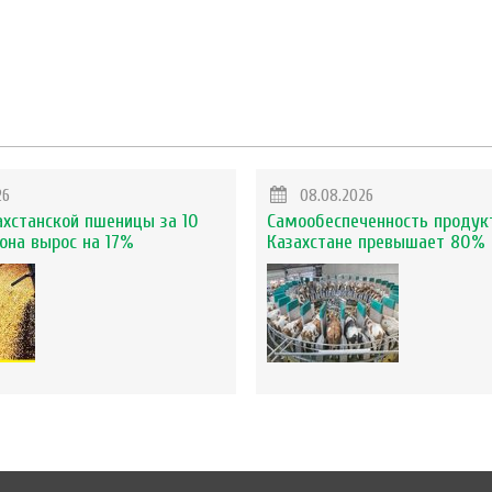
26
08.08.2026
ахстанской пшеницы за 10
Самообеспеченность продук
она вырос на 17%
Казахстане превышает 80%