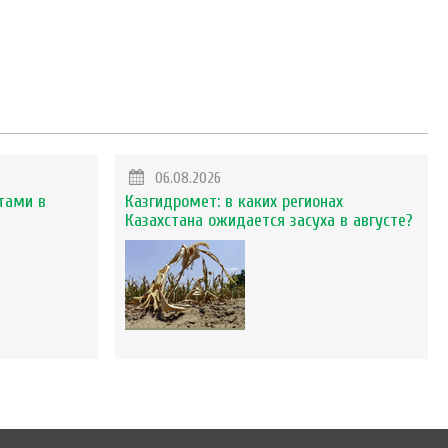
06.08.2026
тами в
Казгидромет: в каких регионах
Казахстана ожидается засуха в августе?