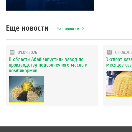
Еще новости
Все новости
09.08.2026
09.08.20
В области Абай запустили завод по
Экспорт каз
производству подсолнечного масла и
месяцев сез
комбикормов