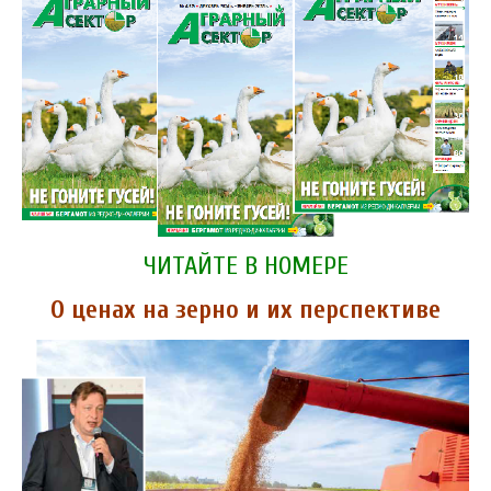
ЧИТАЙТЕ В НОМЕРЕ
О ценах на зерно и их перспективе