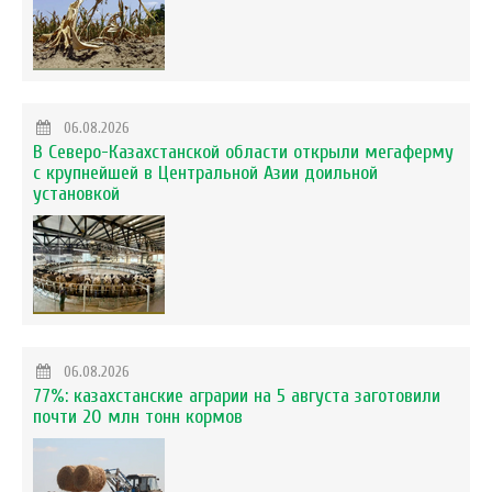
06.08.2026
В Северо-Казахстанской области открыли мегаферму
с крупнейшей в Центральной Азии доильной
установкой
06.08.2026
77%: казахстанские аграрии на 5 августа заготовили
почти 20 млн тонн кормов