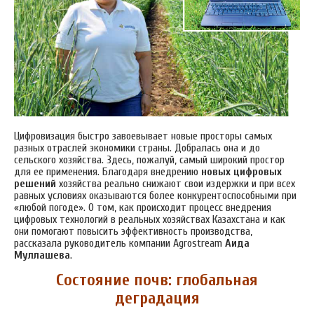
Цифровизация быстро завоевывает новые просторы самых
разных отраслей экономики страны. Добралась она и до
сельского хозяйства. Здесь, пожалуй, самый широкий простор
для ее применения. Благодаря внедрению
новых цифровых
решений
хозяйства реально снижают свои издержки и при всех
равных условиях оказываются более конкурентоспособными при
«любой погоде». О том, как происходит процесс внедрения
цифровых технологий в реальных хозяйствах Казахстана и как
они помогают повысить эффективность производства,
рассказала руководитель компании Agrostream
Аида
Муллашева
.
Состояние почв: глобальная
деградация