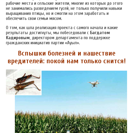
рабочие места и сельские жители, многие из которых до этого
не занимались разведением гусей, не только получили навыки
выращивания птицы, но и смогли на этом заработать и
обеспечить свои семьи мясом.
О том, как шла реализация проекта с самого начала и какие
результаты достигнуты, мы побеседовали с
Багдатом
Кадировым
, директором департамента по поддержке
гражданских инициатив партии «Ауыл».
Вспышки болезней и нашествие
вредителей: покой нам только снится!