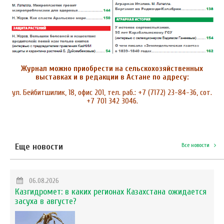
Журнал можно приобрести на сельскохозяйственных
выставках и в редакции в Астане по адресу:
ул. Бейбитшилик, 18, офис 201, тел. раб.: +7 (7172) 23-84-36, сот.
+7 701 342 3046.
Еще новости
Все новости
06.08.2026
Казгидромет: в каких регионах Казахстана ожидается
засуха в августе?