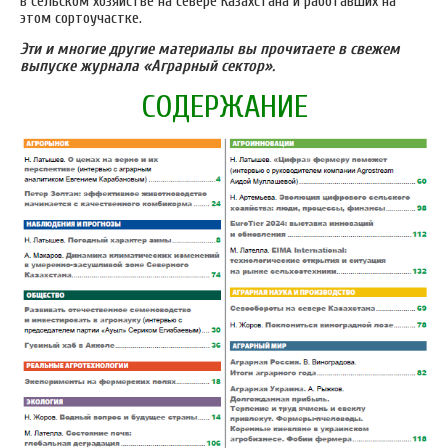
в сельском хозяйстве на севере Казахстана и работавших на
этом сортоучастке.
Эти и многие другие материалы вы прочитаете в свежем
выпуске журнала «Аграрный сектор».
СОДЕРЖАНИЕ