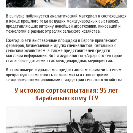
В выпуске публикуется аналитический материал о состоявшихся
в конце прошлого года ведущих международных выставках,
представляющих витрину новейшей агротехники, инноваций и
технологий в разных отраслях сельского хозяйства.
Ежегодно эти выставочные площадки в Европе привлекают
фермеров, бизнесменов и других специалистов, связанных с
сельским хозяйством, а также представителей средств
массовой информации. Вот и журналисты «Аграрного сектора»
стали завсегдатаями этих международных мероприятий.
В этом номере журнала мы предоставляем своим читателям
прекрасную возможность познакомиться с последними
технологическими новинками в индустрии сельского хозяйства.
У истоков сортоиспытания: 95 лет
Карабалыкскому ГСУ