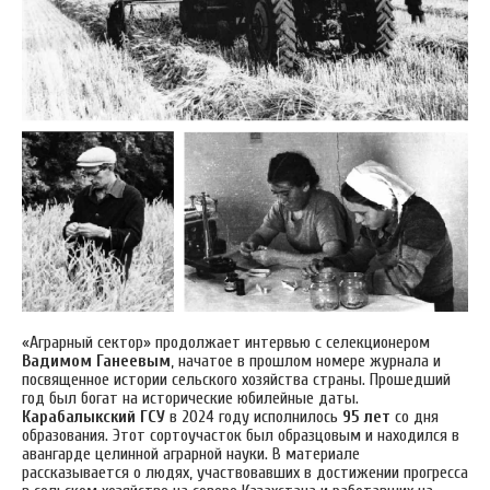
«Аграрный сектор» продолжает интервью с селекционером
Вадимом Ганеевым
, начатое в прошлом номере журнала и
посвященное истории сельского хозяйства страны. Прошедший
год был богат на исторические юбилейные даты.
Карабалыкский ГСУ
в 2024 году исполнилось
95 лет
со дня
образования. Этот сортоучасток был образцовым и находился в
авангарде целинной аграрной науки. В материале
рассказывается о людях, участвовавших в достижении прогресса