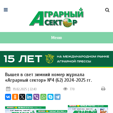
Меню
Вышел в свет зимний номер журнала
«Аграрный сектор» №4 (62) 2024-2025 гг.
19.02.2025 | 22:43
770