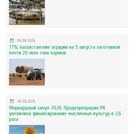
06.08.2026
77%: казахстанские аграрии на 5 августа заготовили
почти 20 млн тонн кормов
06.08.2026
Форвардный закуп-2026: Продкорпорация РК
увеличила финансирование масличных культур в 2,6
раза