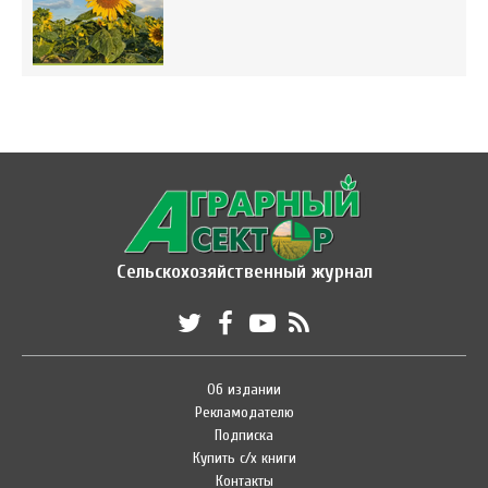
Сельскохозяйственный журнал
Об издании
Рекламодателю
Подписка
Купить с/х книги
Контакты