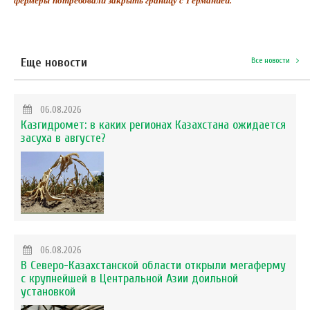
фермеры потребовали закрыть границу с Германией.
Еще новости
Все новости
06.08.2026
Казгидромет: в каких регионах Казахстана ожидается
засуха в августе?
06.08.2026
В Северо-Казахстанской области открыли мегаферму
с крупнейшей в Центральной Азии доильной
установкой