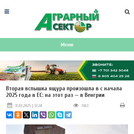
Меню
Вторая вспышка ящура произошла в с начала
2025 года в ЕС: на этот раз — в Венгрии
11.03.2025 | 12:24
1363