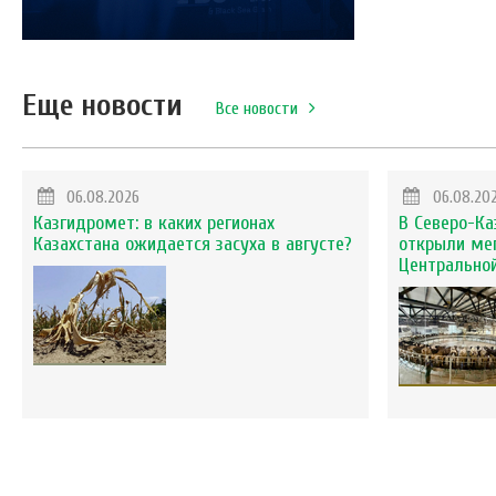
Еще новости
Все новости
06.08.2026
06.08.20
Казгидромет: в каких регионах
В Северо-Ка
Казахстана ожидается засуха в августе?
открыли ме
Центральной