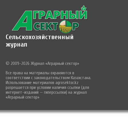
Сельскохозяйственный
журнал
© 2009-2026 Журнал «Аграрный сектор»
Все права на материалы охраняются в
соответствии с законодательством Казахстана.
Использование материалов agrosektor.kz
разрешается при условии наличия ссылки (для
интернет-изданий — гиперссылки) на журнал
«Аграрный сектор»