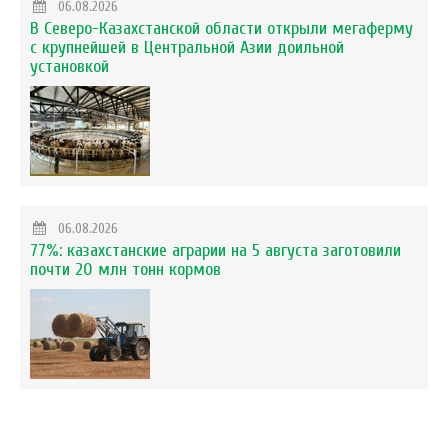
06.08.2026
В Северо-Казахстанской области открыли мегаферму
с крупнейшей в Центральной Азии доильной
установкой
06.08.2026
77%: казахстанские аграрии на 5 августа заготовили
почти 20 млн тонн кормов