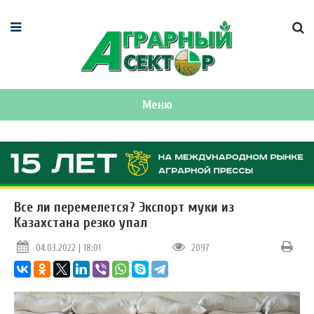
Меню
Все ли перемелется? Экспорт муки из
Казахстана резко упал
04.03.2022 | 18:01
2097