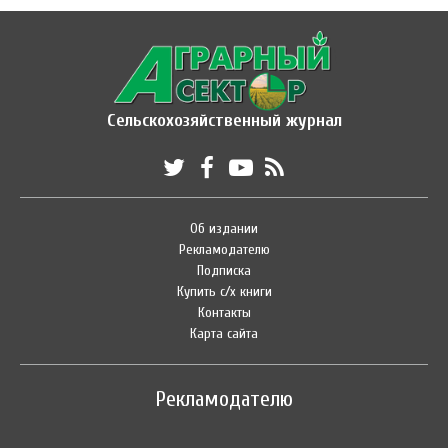
Сельскохозяйственный журнал
Об издании
Рекламодателю
Подписка
Купить с/х книги
Контакты
Карта сайта
Рекламодателю