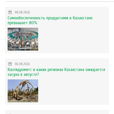
08.08.2026
Самообеспеченность продуктами в Казахстане
превышает 80%
06.08.2026
Казгидромет: в каких регионах Казахстана ожидается
засуха в августе?