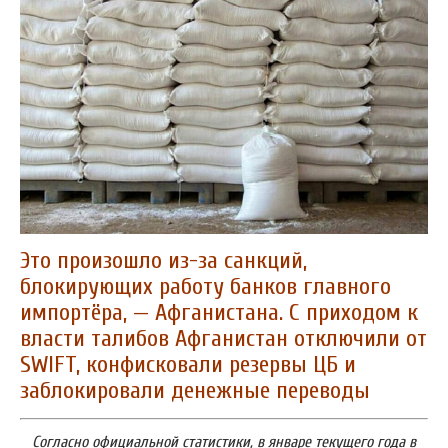
Это произошло из-за санкций,
блокирующих работу банков главного
импортёра, — Афганистана.
С приходом к
власти талибов Афганистан отключили от
SWIFT, конфисковали резервы ЦБ и
заблокировали денежные переводы
Согласно официальной статистики, в январе текущего года в