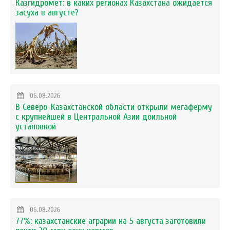
Казгидромет: в каких регионах Казахстана ожидается
засуха в августе?
06.08.2026
В Северо-Казахстанской области открыли мегаферму
с крупнейшей в Центральной Азии доильной
установкой
06.08.2026
77%: казахстанские аграрии на 5 августа заготовили