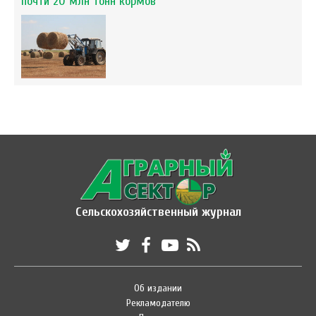
почти 20 млн тонн кормов
Сельскохозяйственный журнал
Об издании
Рекламодателю