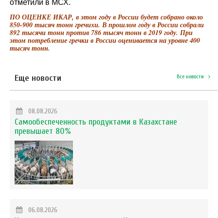
отметили в МСХ.
ПО ОЦЕНКЕ ИКАР, в этом году в России будет собрано около
850-900 тысяч тонн гречихи. В прошлом году в России собрали
892 тысячи тонн против 786 тысяч тонн в 2019 году. При
этом потребление гречки в России оценивается на уровне 400
тысяч тонн.
Еще новости
Все новости
08.08.2026
Самообеспеченность продуктами в Казахстане
превышает 80%
06.08.2026