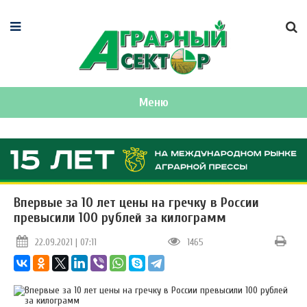
Меню
Впервые за 10 лет цены на гречку в России
превысили 100 рублей за килограмм
22.09.2021 | 07:11
1465