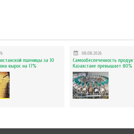
26
08.08.2026
ахстанской пшеницы за 10
Самообеспеченность продук
она вырос на 17%
Казахстане превышает 80%