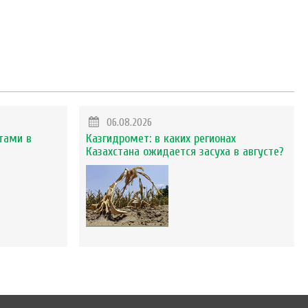
06.08.2026
тами в
Казгидромет: в каких регионах
Казахстана ожидается засуха в августе?