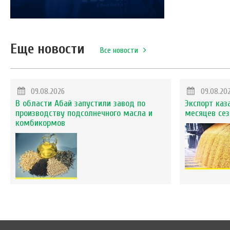
Еще новости
Все новости
09.08.2026
09.08.20
В области Абай запустили завод по
Экспорт каз
производству подсолнечного масла и
месяцев сез
комбикормов