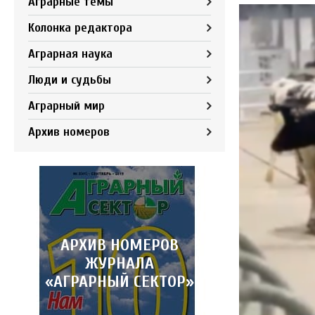
Аграрные темы
Колонка редактора
Аграрная наука
Люди и судьбы
Аграрный мир
Архив номеров
АРХИВ НОМЕРОВ
ЖУРНАЛА
«АГРАРНЫЙ СЕКТОР»