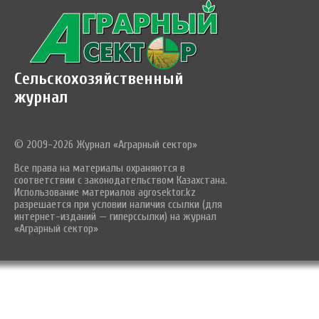
Сельскохозяйственный
журнал
© 2009-2026 Журнал «Аграрный сектор»
Все права на материалы охраняются в
соответствии с законодательством Казахстана.
Использование материалов agrosektor.kz
разрешается при условии наличия ссылки (для
интернет-изданий — гиперссылки) на журнал
«Аграрный сектор»