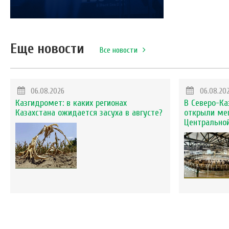
Еще новости
Все новости
06.08.2026
06.08.20
Казгидромет: в каких регионах
В Северо-Ка
Казахстана ожидается засуха в августе?
открыли ме
Центральной