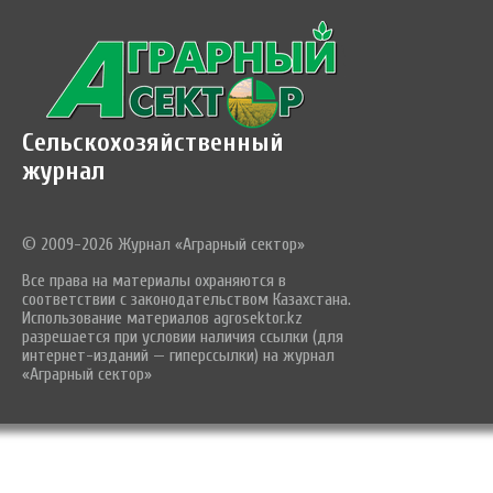
Сельскохозяйственный
журнал
© 2009-2026 Журнал «Аграрный сектор»
Все права на материалы охраняются в
соответствии с законодательством Казахстана.
Использование материалов agrosektor.kz
разрешается при условии наличия ссылки (для
интернет-изданий — гиперссылки) на журнал
«Аграрный сектор»