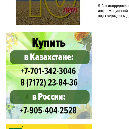
В Антикоррупцио
информационной 
подтверждать до