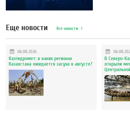
Еще новости
Все новости
06.08.2026
06.08.20
Казгидромет: в каких регионах
В Северо-Ка
Казахстана ожидается засуха в августе?
открыли ме
Центральной