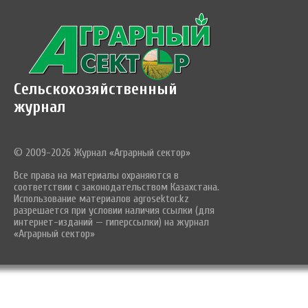
Сельскохозяйственный
журнал
© 2009-2026 Журнал «Аграрный сектор»
Все права на материалы охраняются в
соответствии с законодательством Казахстана.
Использование материалов agrosektor.kz
разрешается при условии наличия ссылки (для
интернет-изданий — гиперссылки) на журнал
«Аграрный сектор»